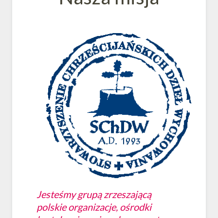
Jesteśmy grupą zrzeszającą
polskie organizacje, ośrodki