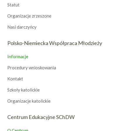
Statut
Organizacje zrzeszone
Nasi darczyńcy
Polsko-Niemiecka Współpraca Młodzieży
Informacje
Procedury wnioskowania
Kontakt
Szkoły katolickie
Organizacje katolickie
Centrum Edukacyjne SChDW
O Centrum