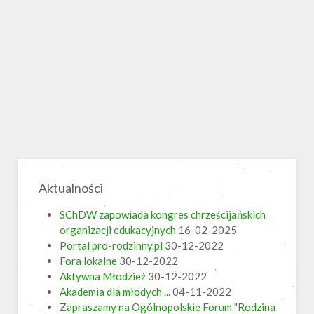
Aktualności
SChDW zapowiada kongres chrześcijańskich
organizacji edukacyjnych
16-02-2025
Portal pro-rodzinny.pl
30-12-2022
Fora lokalne
30-12-2022
Aktywna Młodzież
30-12-2022
Akademia dla młodych ...
04-11-2022
Zapraszamy na Ogólnopolskie Forum "Rodzina