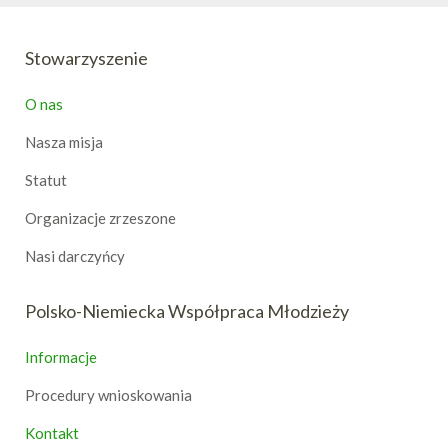
Stowarzyszenie
O nas
Nasza misja
Statut
Organizacje zrzeszone
Nasi darczyńcy
Polsko-Niemiecka Współpraca Młodzieży
Informacje
Procedury wnioskowania
Kontakt