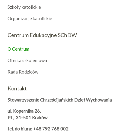
Szkoły katolickie
Organizacje katolickie
Centrum Edukacyjne SChDW
O Centrum
Oferta szkoleniowa
Rada Rodziców
Kontakt
Stowarzyszenie Chrześcijańskich Dzieł Wychowania
ul. Kopernika 26,
PL, 31-501 Kraków
tel. do biura: +48 792 768 002