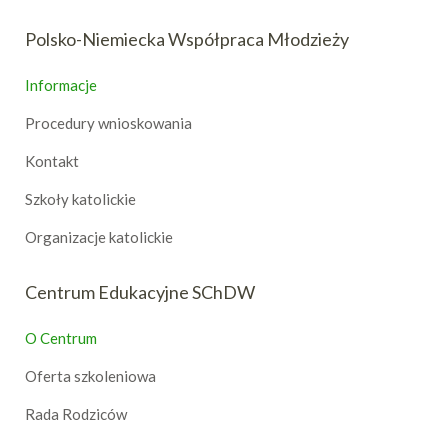
Polsko-Niemiecka Współpraca Młodzieży
Informacje
Procedury wnioskowania
Kontakt
Szkoły katolickie
Organizacje katolickie
Centrum Edukacyjne SChDW
O Centrum
Oferta szkoleniowa
Rada Rodziców