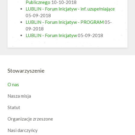
Publicznego
10-10-2018
LUBLIN - Forum Inicjatyw - inf. uzupełniające
05-09-2018
LUBLIN - Forum Inicjatyw - PROGRAM
05-
09-2018
LUBLIN - Forum Inicjatyw
05-09-2018
Stowarzyszenie
O nas
Nasza misja
Statut
Organizacje zrzeszone
Nasi darczyńcy