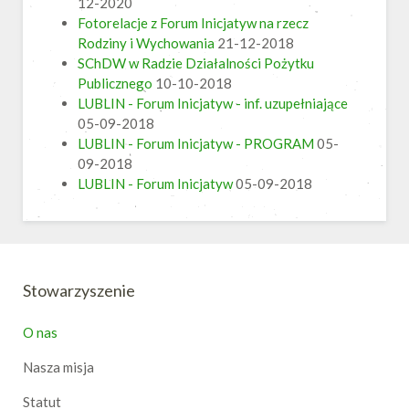
12-2020
Fotorelacje z Forum Inicjatyw na rzecz
Rodziny i Wychowania
21-12-2018
SChDW w Radzie Działalności Pożytku
Publicznego
10-10-2018
LUBLIN - Forum Inicjatyw - inf. uzupełniające
05-09-2018
LUBLIN - Forum Inicjatyw - PROGRAM
05-
09-2018
LUBLIN - Forum Inicjatyw
05-09-2018
Stowarzyszenie
O nas
Nasza misja
Statut