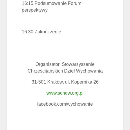
16:15 Podsumowanie Forum i
perspektywy.
16:30 Zakończenie.
Organizator: Stowarzyszenie
Chrześcijańskich Dzieł Wychowania
31-501 Kraków, ul. Kopernika 26
www.schdw.org.pl
facebook.com/wychowanie