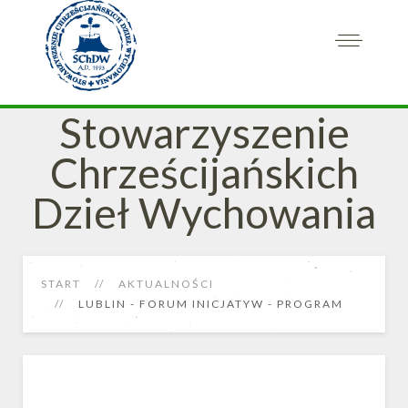
Stowarzyszenie
Chrześcijańskich
Dzieł Wychowania
START
AKTUALNOŚCI
LUBLIN - FORUM INICJATYW - PROGRAM