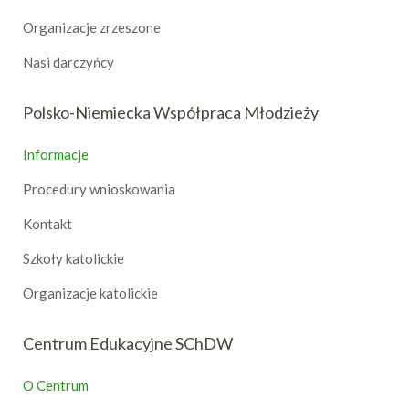
Organizacje zrzeszone
Nasi darczyńcy
Polsko-Niemiecka Współpraca Młodzieży
Informacje
Procedury wnioskowania
Kontakt
Szkoły katolickie
Organizacje katolickie
Centrum Edukacyjne SChDW
O Centrum