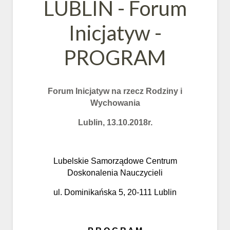
LUBLIN - Forum
Inicjatyw -
PROGRAM
Forum
Inicjatyw na rzecz Rodziny i
Wychowania
Lublin, 13.10.2018r.
Lubelskie Samorządowe Centrum
Doskonalenia Nauczycieli
ul. Dominikańska 5, 20-111 Lublin