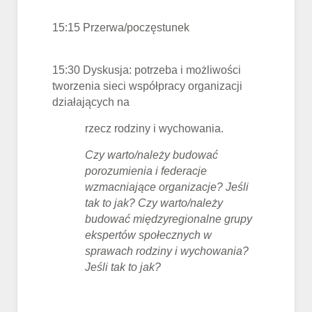
15:15 Przerwa/poczęstunek
15:30 Dyskusja: potrzeba i możliwości
tworzenia sieci współpracy organizacji
działających na
rzecz rodziny i wychowania.
Czy warto/należy budować
porozumienia i federacje
wzmacniające organizacje? Jeśli
tak to jak? Czy warto/należy
budować międzyregionalne grupy
ekspertów społecznych w
sprawach rodziny i wychowania?
Jeśli tak to jak?