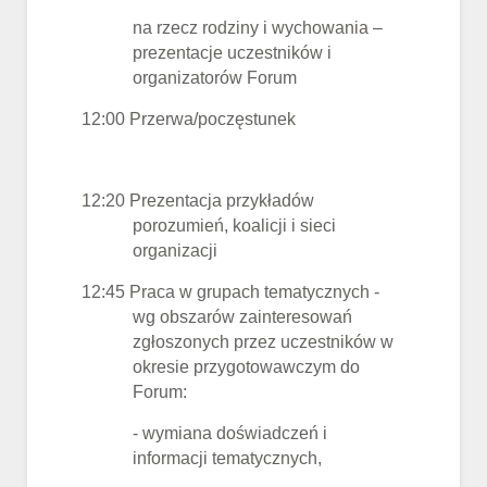
na rzecz rodziny i wychowania –
prezentacje uczestników i
organizatorów Forum
12:00 Przerwa/poczęstunek
12:20 Prezentacja przykładów
porozumień, koalicji i sieci
organizacji
12:45 Praca w grupach tematycznych -
wg obszarów zainteresowań
zgłoszonych przez uczestników w
okresie przygotowawczym do
Forum:
- wymiana doświadczeń i
informacji tematycznych,