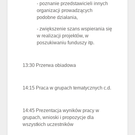
- poznanie przedstawicieli innych
organizacji prowadzących
podobne działania,
- zwiększenie szans wspierania się
w realizacji projektów, w
poszukiwaniu funduszy itp.
13:30 Przerwa obiadowa
14:15 Praca w grupach tematycznych c.d.
14:45 Prezentacja wyników pracy w
grupach, wnioski i propozycje dla
wszystkich uczestników