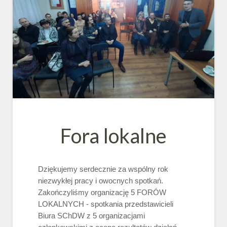
Fora lokalne
Dziękujemy serdecznie za wspólny rok
niezwykłej pracy i owocnych spotkań.
Zakończyliśmy organizację 5 FORÓW
LOKALNYCH - spotkania przedstawicieli
Biura SChDW z 5 organizacjami