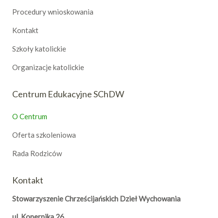
Procedury wnioskowania
Kontakt
Szkoły katolickie
Organizacje katolickie
Centrum Edukacyjne SChDW
O Centrum
Oferta szkoleniowa
Rada Rodziców
Kontakt
Stowarzyszenie Chrześcijańskich Dzieł Wychowania
ul. Kopernika 26,