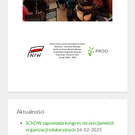
Aktualności
SChDW zapowiada kongres chrześcijańskich
organizacji edukacyjnych
16-02-2025