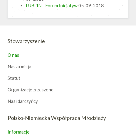
LUBLIN - Forum Inicjatyw
05-09-2018
Stowarzyszenie
O nas
Nasza misja
Statut
Organizacje zrzeszone
Nasi darczyńcy
Polsko-Niemiecka Współpraca Młodzieży
Informacje