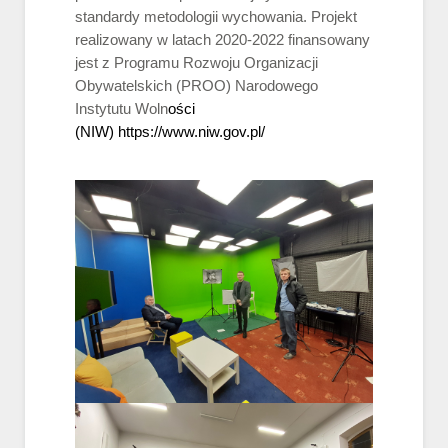
standardy metodologii wychowania. Projekt
realizowany w latach 2020-2022 finansowany
jest z Programu Rozwoju Organizacji
Obywatelskich (PROO) Narodowego
Instytutu Woln
ości
(NIW)
https://www.niw.gov.pl/